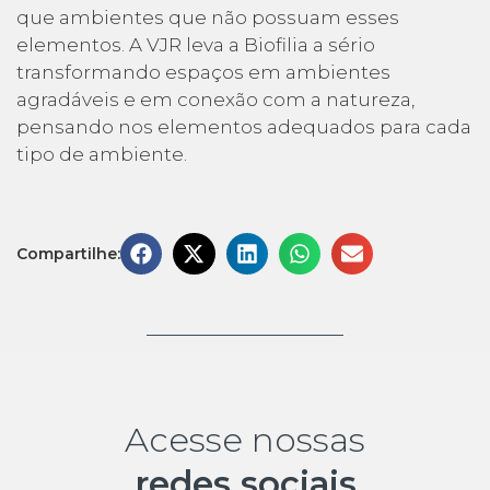
que ambientes que não possuam esses
elementos. A VJR leva a Biofilia a sério
transformando espaços em ambientes
agradáveis e em conexão com a natureza,
pensando nos elementos adequados para cada
tipo de ambiente.
Compartilhe:
Acesse nossas
redes sociais