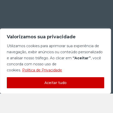
Valorizamos sua privacidade
Utilizamos cookies para aprimorar sua experiência de
navegação, exibir anúncios ou conteúdo personalizado
e analisar nosso tráfego. Ao clicar em
“Aceitar”
, você
concorda com nosso uso de
cookies.
Política de Privacidade
Aceitar tudo