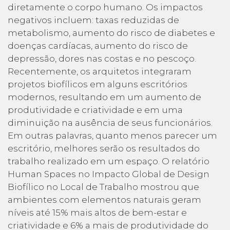
diretamente o corpo humano. Os impactos
negativos incluem: taxas reduzidas de
metabolismo, aumento do risco de diabetes e
doenças cardíacas, aumento do risco de
depressão, dores nas costas e no pescoço.
Recentemente, os arquitetos integraram
projetos biofílicos em alguns escritórios
modernos, resultando em um aumento de
produtividade e criatividade e em uma
diminuição na ausência de seus funcionários.
Em outras palavras, quanto menos parecer um
escritório, melhores serão os resultados do
trabalho realizado em um espaço. O relatório
Human Spaces no Impacto Global de Design
Biofílico no Local de Trabalho mostrou que
ambientes com elementos naturais geram
níveis até 15% mais altos de bem-estar e
criatividade e 6% a mais de produtividade do