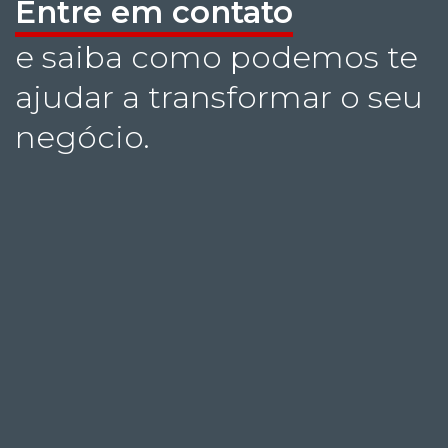
Entre em contato
e saiba como podemos te
ajudar a transformar o seu
negócio.