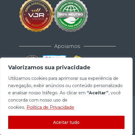
Apoiamos:
Valorizamos sua privacidade
Utilizamos cookies para aprimorar sua experiência de
navegação, exibir anúncios ou conteúdo personalizado
e analisar nosso tráfego. Ao clicar em
“Aceitar”
, você
concorda com nosso uso de
cookies.
Política de Privacidade
Aceitar tudo