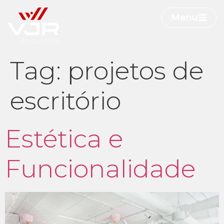
Menu
Tag:
projetos de
escritório
Estética e
Funcionalidade