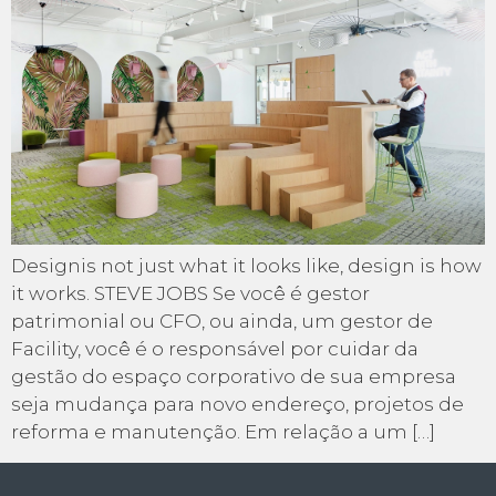
Designis not just what it looks like, design is how
it works. STEVE JOBS Se você é gestor
patrimonial ou CFO, ou ainda, um gestor de
Facility, você é o responsável por cuidar da
gestão do espaço corporativo de sua empresa
seja mudança para novo endereço, projetos de
reforma e manutenção. Em relação a um […]