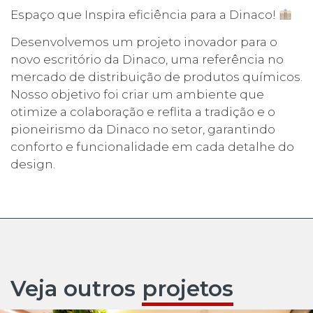
Espaço que Inspira eficiência para a Dinaco!
Desenvolvemos um projeto inovador para o
novo escritório da Dinaco, uma referência no
mercado de distribuição de produtos químicos.
Nosso objetivo foi criar um ambiente que
otimize a colaboração e reflita a tradição e o
pioneirismo da Dinaco no setor, garantindo
conforto e funcionalidade em cada detalhe do
design.
Veja outros
projetos