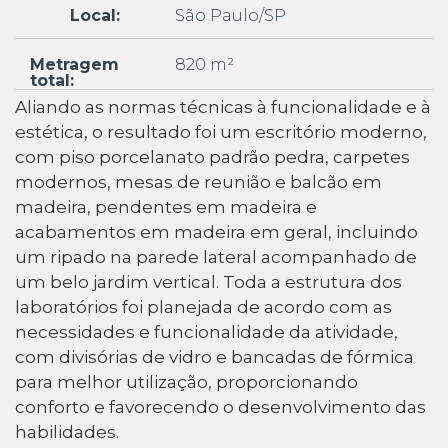
Local:
São Paulo/SP
Metragem
820 m²
total:
Aliando as normas técnicas à funcionalidade e à
estética, o resultado foi um escritório moderno,
com piso porcelanato padrão pedra, carpetes
modernos, mesas de reunião e balcão em
madeira, pendentes em madeira e
acabamentos em madeira em geral, incluindo
um ripado na parede lateral acompanhado de
um belo jardim vertical. Toda a estrutura dos
laboratórios foi planejada de acordo com as
necessidades e funcionalidade da atividade,
com divisórias de vidro e bancadas de fórmica
para melhor utilização, proporcionando
conforto e favorecendo o desenvolvimento das
habilidades.