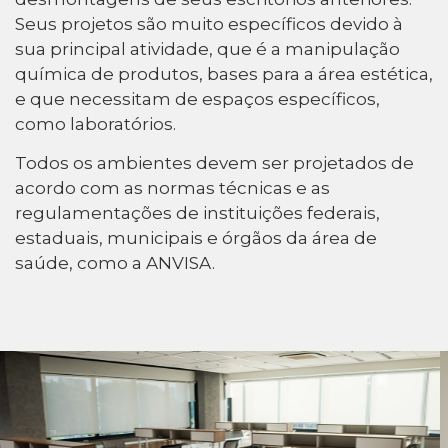
Seus projetos são muito específicos devido à
sua principal atividade, que é a manipulação
química de produtos, bases para a área estética,
e que necessitam de espaços específicos,
como laboratórios.
Todos os ambientes devem ser projetados de
acordo com as normas técnicas e as
regulamentações de instituições federais,
estaduais, municipais e órgãos da área de
saúde, como a ANVISA.