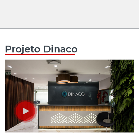
Projeto Dinaco