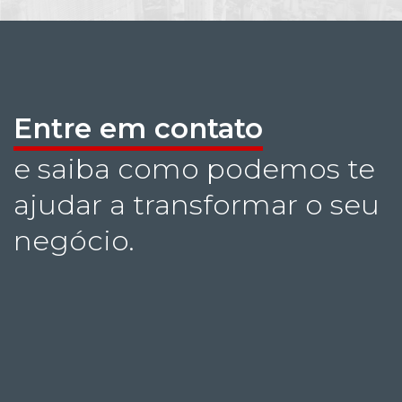
Entre em contato
e saiba como podemos te
ajudar a transformar o seu
negócio.