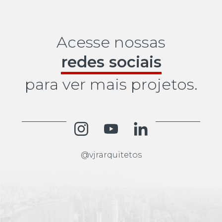
Acesse nossas
redes sociais
para ver mais projetos.
@vjrarquitetos