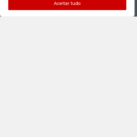
Aceitar tudo